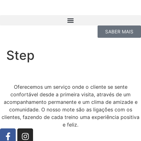
SABER MAIS
Step
Oferecemos um serviço onde o cliente se sente
confortável desde a primeira visita, através de um
acompanhamento permanente e um clima de amizade e
comunidade. O nosso mote são as ligações com os
clientes, fazendo de cada treino uma experiência positiva
e feliz.