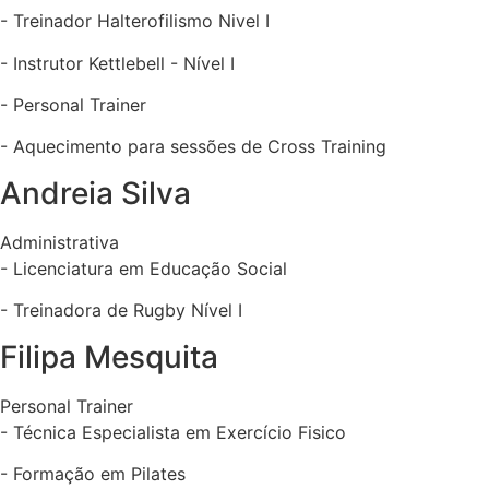
- ⁠Treinador Halterofilismo Nivel I
- ⁠Instrutor Kettlebell - Nível I
- ⁠Personal Trainer
- ⁠Aquecimento para sessões de Cross Training
Andreia Silva
Administrativa
- Licenciatura em Educação Social
- Treinadora de Rugby Nível I
Filipa Mesquita
Personal Trainer
- Técnica Especialista em Exercício Fisico
- Formação em Pilates