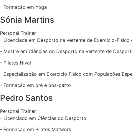
- Formação em Yoga
Sónia Martins
Personal Trainer
- Licenciada em Desporto na vertente de Exercicio-Fisico
- Mestre em Ciências do Desporto na vertente de Despor
- Pilates Nível I
- Especialização em Exercício Físico com Populações Espe
- Formação em pré e pós-parto
Pedro Santos
Personal Trainer
- Licenciado em Ciências do Desporto
- Formação em Pilates Matwork