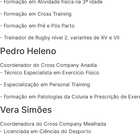
- Formação em Atividade física na 3ª idade
- Formação em Cross Training
- Formação em Pré e Pós Parto
- Treinador de Rugby nível 2, variantes de XV e VII
Pedro Heleno
Coordenador do Cross Company Anadia
- Técnico Especialista em Exercício Físico
- Especialização em Personal Training
- Formação em Patologias da Coluna e Prescrição de Exerc
Vera Simões
Coordenadora do Cross Company Mealhada
- Licenciada em Ciências do Desporto