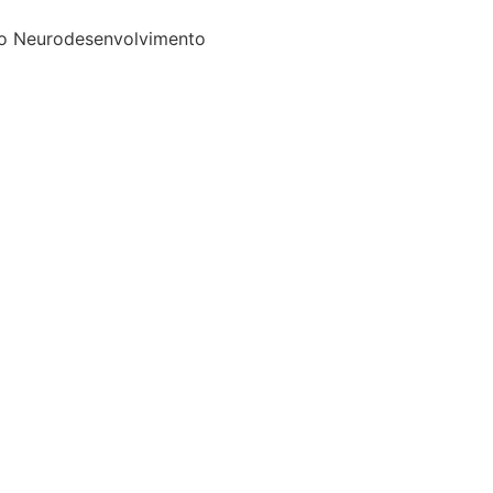
do Neurodesenvolvimento