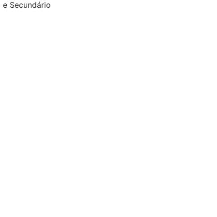
o e Secundário