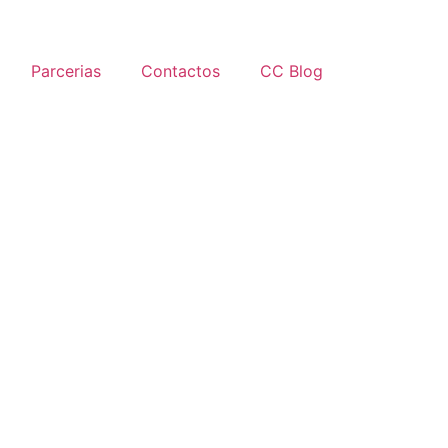
Parcerias
Contactos
CC Blog