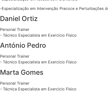
-Especialização em Intervenção Precoce e Perturbações 
Daniel Ortiz
Personal Trainer
- Técnico Especialista em Exercício Físico
António Pedro
Personal Trainer
- Técnico Especialista em Exercício Físico
Marta Gomes
Personal Trainer
- Técnica Especialista em Exercício Físico