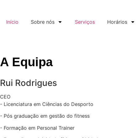
Início
Sobre nós
Serviços
Horários
A Equipa
Rui Rodrigues
CEO
- Licenciatura em Ciências do Desporto
- Pós graduação em gestão do fitness
- Formação em Personal Trainer