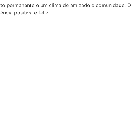
ento permanente e um clima de amizade e comunidade. O
cia positiva e feliz.