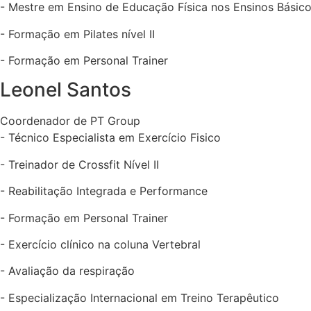
- Mestre em Ensino de Educação Física nos Ensinos Básic
- Formação em Pilates nível II
- Formação em Personal Trainer
Leonel Santos
Coordenador de PT Group
- Técnico Especialista em Exercício Fisico
- Treinador de Crossfit Nível II
- Reabilitação Integrada e Performance
- Formação em Personal Trainer
- ⁠Exercício clínico na coluna Vertebral
- ⁠Avaliação da respiração
- ⁠Especialização Internacional em Treino Terapêutico