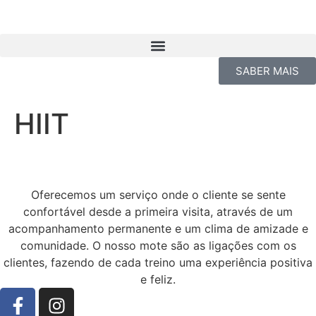
SABER MAIS
HIIT
Oferecemos um serviço onde o cliente se sente
confortável desde a primeira visita, através de um
acompanhamento permanente e um clima de amizade e
comunidade. O nosso mote são as ligações com os
clientes, fazendo de cada treino uma experiência positiva
e feliz.