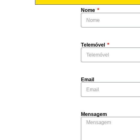
Nome
Telemóvel
Email
Mensagem