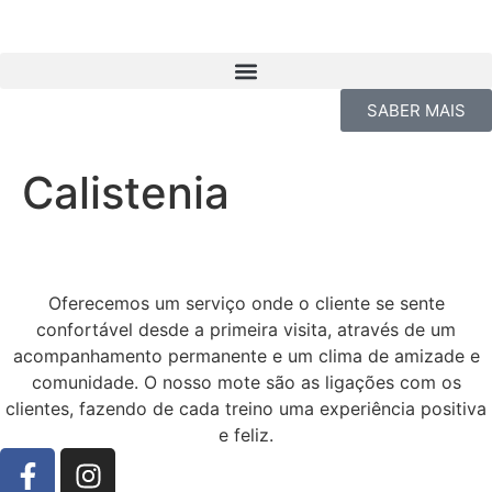
SABER MAIS
Calistenia
Oferecemos um serviço onde o cliente se sente
confortável desde a primeira visita, através de um
acompanhamento permanente e um clima de amizade e
comunidade. O nosso mote são as ligações com os
clientes, fazendo de cada treino uma experiência positiva
e feliz.