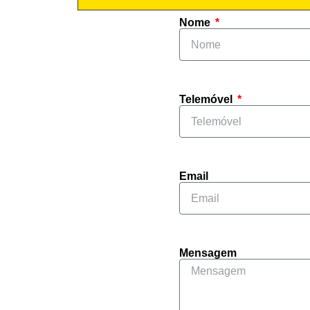
Nome
Telemóvel
Email
Mensagem