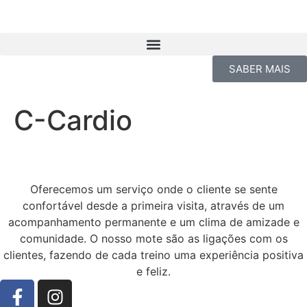
SABER MAIS
C-Cardio
Oferecemos um serviço onde o cliente se sente
confortável desde a primeira visita, através de um
acompanhamento permanente e um clima de amizade e
comunidade. O nosso mote são as ligações com os
clientes, fazendo de cada treino uma experiência positiva
e feliz.