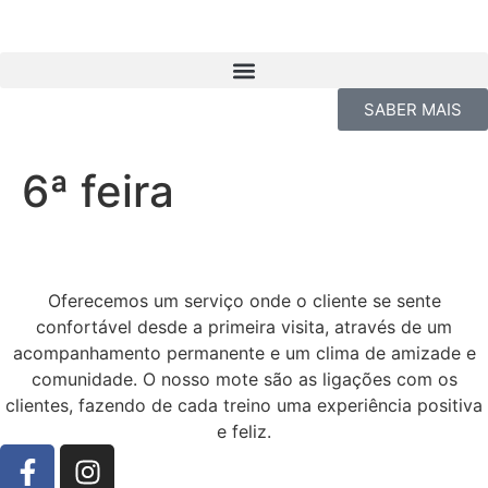
SABER MAIS
6ª feira
Oferecemos um serviço onde o cliente se sente
confortável desde a primeira visita, através de um
acompanhamento permanente e um clima de amizade e
comunidade. O nosso mote são as ligações com os
clientes, fazendo de cada treino uma experiência positiva
e feliz.