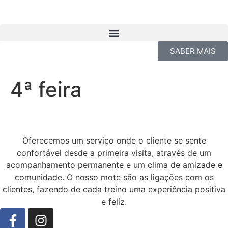
SABER MAIS
4ª feira
Oferecemos um serviço onde o cliente se sente
confortável desde a primeira visita, através de um
acompanhamento permanente e um clima de amizade e
comunidade. O nosso mote são as ligações com os
clientes, fazendo de cada treino uma experiência positiva
e feliz.