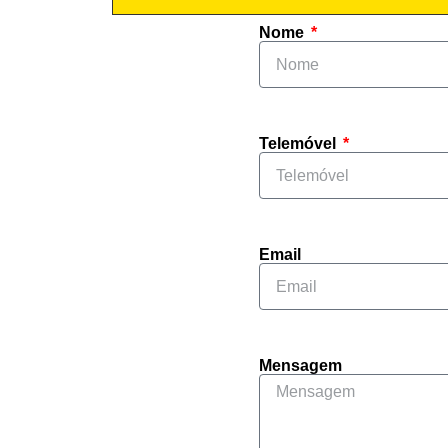
Nome
Telemóvel
Email
Mensagem