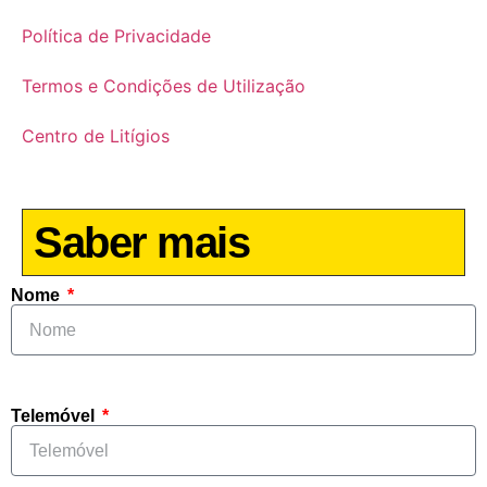
Política de Privacidade
Termos e Condições de Utilização
Centro de Litígios
Saber mais
Nome
Telemóvel