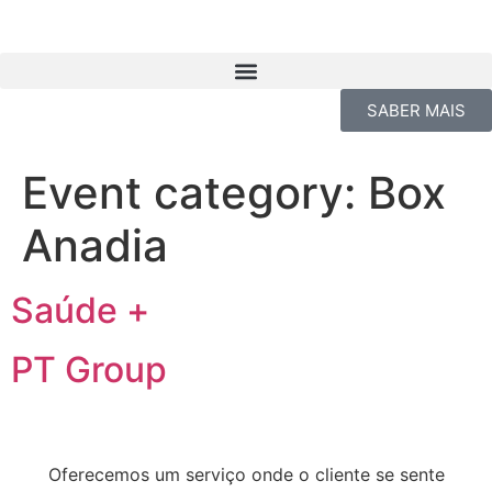
SABER MAIS
Event category:
Box
Anadia
Saúde +
PT Group
Oferecemos um serviço onde o cliente se sente