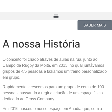
SABER MAIS
A nossa História
O conceito foi criado através de aulas na rua, junto ao
Campo de Rugby da Moita, em 2013, no qual juntávamos
grupos de 4/5 pessoas e fazíamos um treino personalizado
em grupo.
Rapidamente, crescemos para um grupo de cerca de 100
pessoas, passando a urgir a criação de um espaço físico
dedicado ao Cross Company.
Em 2016 nasceu o nosso espaço em Anadia que, com a