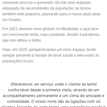
crescente procura e querendo nós dar uma resposta
adequada às necessidades da população, se tornou
também este pequeno, passando para o nosso atual atual
em Anadia.
Em 2021 abrimos novo ginásio na Mealhada, o qual teve
um crescimento lento, mas constante, devido à pandemia
que nos afetou a todos.
Hoje, em 2025, perspectivamos um novo espaço, tendo
sempre presente a missão de levar saúde e bem-estar às
populações locais.
Oferecemos um serviço onde o cliente se sente
confortável desde a primeira visita, através de um
acompanhamento permanente e um clima de amizade e
comunidade. O nosso mote são as ligações com os
clientes, fazendo de cada treino uma experiência positiva