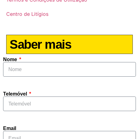
Centro de Litígios
Saber mais
Nome
Telemóvel
Email